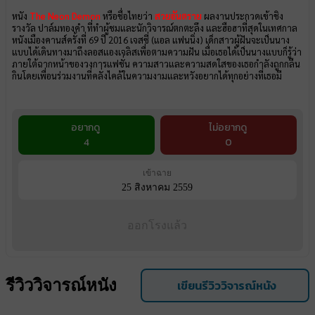
หนัง
The Neon Demon
หรือชื่อไทยว่า
สวยอันตราย
ผลงานประกวดเข้าชิง
รางวัล ปาล์มทองคำ ที่ทำผู้ชมและนักวิจารณ์ตกตะลึง และฮือฮาที่สุดในเทศกาล
หนังเมืองคานส์ครั้งที่ 69 ปี 2016 เจสซี่ (แอล แฟนนิ่ง) เด็กสาวผู้ฝันจะเป็นนาง
แบบได้เดินทางมาถึงลอสแองเจลิสเพื่อตามความฝัน เมื่อเธอได้เป็นนางแบบก็รู้ว่า
ภายใต้ฉากหน้าของวงการแฟชั่น ความสาวและความสดใสของเธอกำลังถูกกลืน
กินโดยเพื่อนร่วมงานที่คลั่งไคล้ในความงามและหวังอยากได้ทุกอย่างที่เธอมี
อยากดู
ไม่อยากดู
4
0
เข้าฉาย
25 สิงหาคม 2559
ออกโรงแล้ว
รีวิววิจารณ์หนัง
เขียนรีวิววิจารณ์หนัง