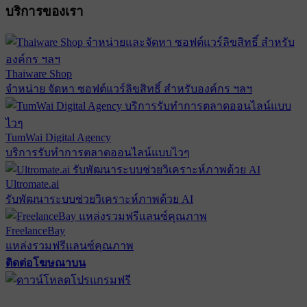
บริการของเรา
Thaiware Shop
จำหน่าย จัดหา ซอฟต์แวร์ลิขสิทธิ์ สำหรับองค์กร ฯลฯ
TumWai Digital Agency
บริการรับทำการตลาดออนไลน์แบบไวๆ
Ultromate.ai
รับพัฒนาระบบช่วยวิเคราะห์ภาพด้วย AI
FreelanceBay
แหล่งรวมฟรีแลนซ์คุณภาพ
ติดต่อโฆษณาบน
ตั้งค่าความเป็นส่วนตัว
นโยบายความเป็นส่วนตัว
นโยบาย