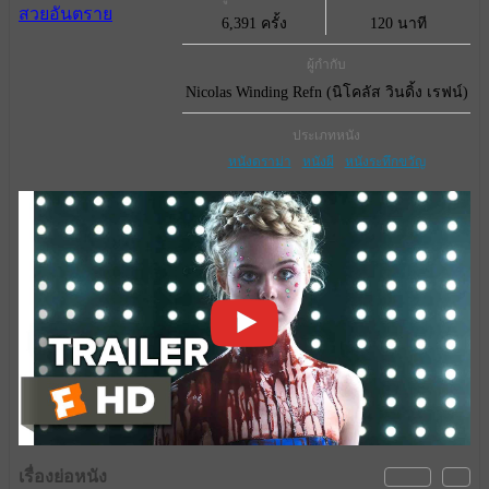
6,391 ครั้ง
120 นาที
ผู้กำกับ
Nicolas Winding Refn (นิโคลัส วินดิ้ง เรฟน์)
ประเภทหนัง
หนังดราม่า
หนังผี
หนังระทึกขวัญ
เรื่องย่อหนัง