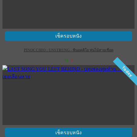
เช็ครอบหนัง
PINOCCHIO : UNSTRUNG - พินอคคิโอ หุ่นไม้สายเชือด
14
0
Today
เช็ครอบหนัง