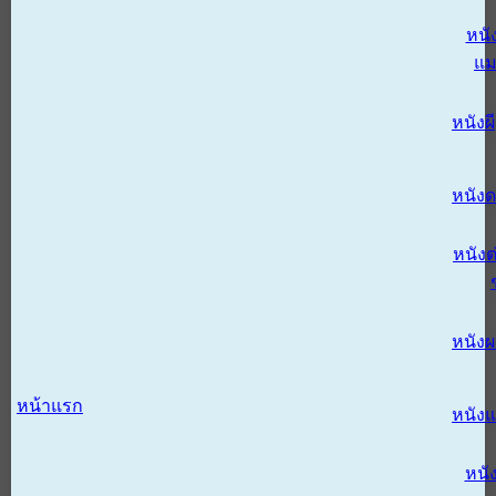
หนั
แม
หนังผี
หนังด
หนังต
หนัง
หน้าแรก
หนัง
หนั