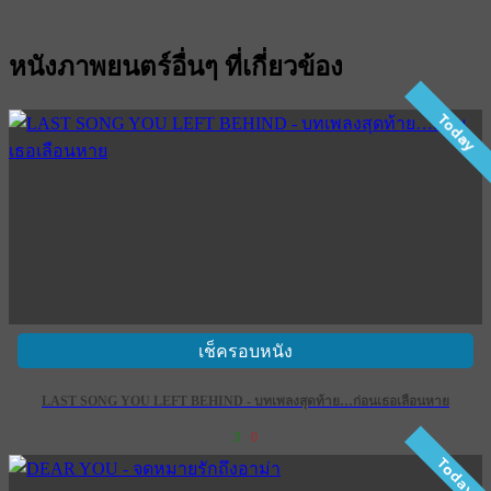
หนังภาพยนตร์อื่นๆ ที่เกี่ยวข้อง
Today
เช็ครอบหนัง
LAST SONG YOU LEFT BEHIND - บทเพลงสุดท้าย…ก่อนเธอเลือนหาย
3
0
Today