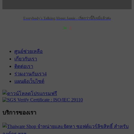
Everybody's Talking About Jamie - เริ่ดกว่านี้ก็เจมี่แล้วค่ะ
34
2
เข้าฉาย 28 กุมภาพันธ์ 2574
ศูนย์ช่วยเหลือ
เกี่ยวกับเรา
ติดต่อเรา
ร่วมงานกับเรา
4
แผนผังเว็บไซต์
บริการของเรา