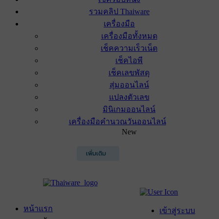
รวมคลิป Thaiware
เครื่องมือ
เครื่องมือทั้งหมด
เช็คความเร็วเน็ต
เช็คไอพี
เช็คเลขพัสดุ
สุ่มออนไลน์
แปลงตัวเลข
มินิเกมออนไลน์
เครื่องมือคำนวณวันออนไลน์
New
เพิ่มเติม
หน้าแรก
เข้าสู่ระบบ