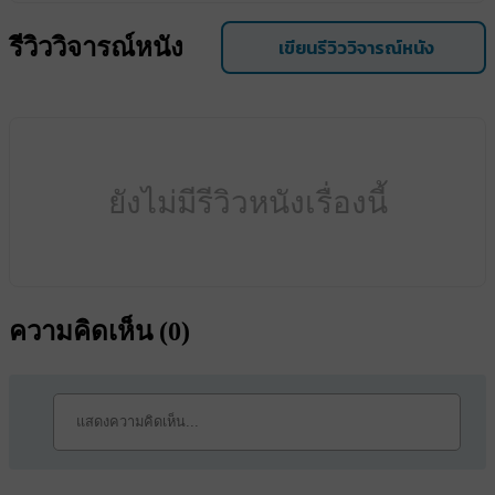
รีวิววิจารณ์หนัง
เขียนรีวิววิจารณ์หนัง
ยังไม่มีรีวิวหนังเรื่องนี้
ความคิดเห็น (
0
)