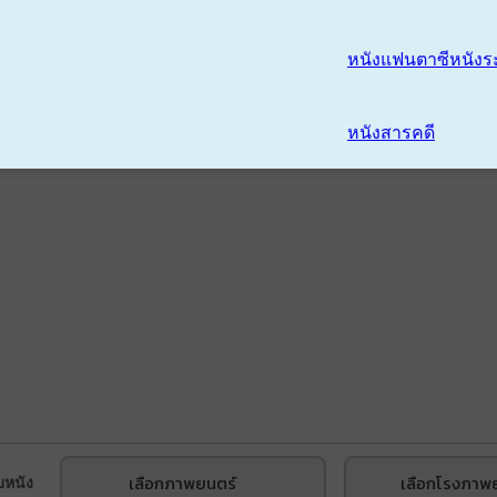
หนังแฟนตาซี
หนังร
หนังสารคดี
เลือกภาพยนตร์
เลือกโรงภาพ
บหนัง