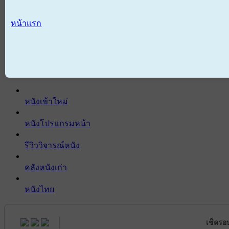
หน้าแรก
หนังเข้าใหม่
หนังโปรแกรมหน้า
รีวิววิจารณ์หนัง
คลังหนังเก่า
หนังไทย
เช็ครอ