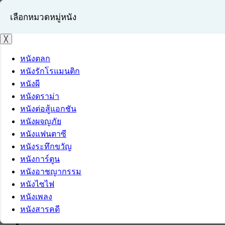
เลือกหมวดหมู่หนัง
╳
หนังตลก
หนังรักโรแมนติก
เข้าสู่ระบบ
หนังผี
สมัครสมาชิก
หนังดราม่า
หนังต่อสู้แอกชัน
หนังผจญภัย
หนังแฟนตาซี
หนังระทึกขวัญ
หนังการ์ตูน
หนังอาชญากรรม
หนังไซไฟ
หนังเพลง
หนังสารคดี