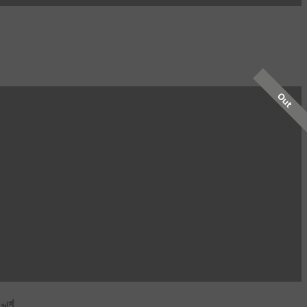
Out
วี่