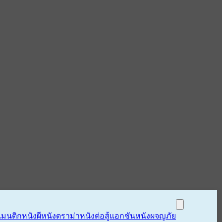
แมนติก
หนังผี
หนังดราม่า
หนังต่อสู้แอกชัน
หนังผจญภัย