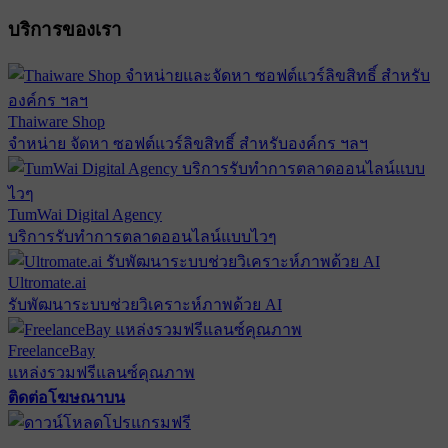
บริการของเรา
Thaiware Shop
จำหน่าย จัดหา ซอฟต์แวร์ลิขสิทธิ์ สำหรับองค์กร ฯลฯ
TumWai Digital Agency
บริการรับทำการตลาดออนไลน์แบบไวๆ
Ultromate.ai
รับพัฒนาระบบช่วยวิเคราะห์ภาพด้วย AI
FreelanceBay
แหล่งรวมฟรีแลนซ์คุณภาพ
ติดต่อโฆษณาบน
ตั้งค่าความเป็นส่วนตัว
นโยบายความเป็นส่วนตัว
นโยบาย