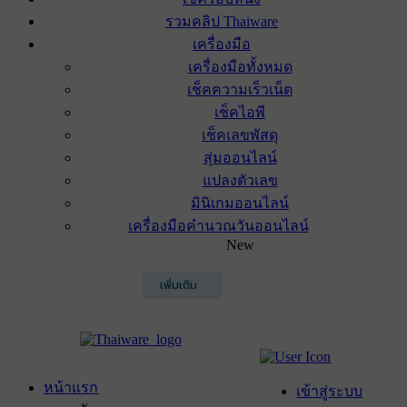
รวมคลิป Thaiware
เครื่องมือ
เครื่องมือทั้งหมด
เช็คความเร็วเน็ต
เช็คไอพี
เช็คเลขพัสดุ
สุ่มออนไลน์
แปลงตัวเลข
มินิเกมออนไลน์
เครื่องมือคำนวณวันออนไลน์
New
เพิ่มเติม
หน้าแรก
เข้าสู่ระบบ